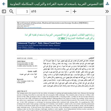
زيادة فهم الطلاب لمحتوى قراءة النصوص العربية باستخدام تقنية القراءة والتركيب المتكاملة التعاونية (CIRC)